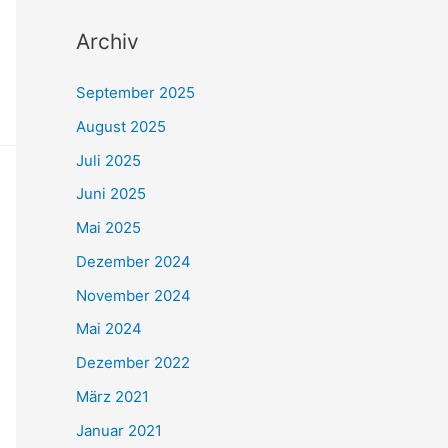
Archiv
September 2025
August 2025
Juli 2025
Juni 2025
Mai 2025
Dezember 2024
November 2024
Mai 2024
Dezember 2022
März 2021
Januar 2021