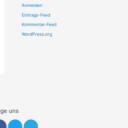
Anmelden
Eintrags-Feed
Kommentar-Feed
WordPress.org
lge uns