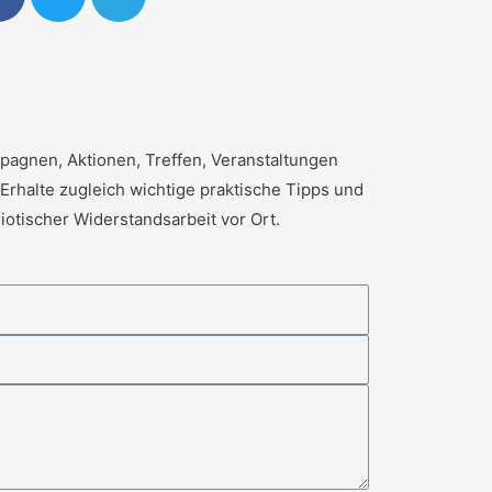
pagnen, Aktionen, Treffen, Veranstaltungen
Erhalte zugleich wichtige praktische Tipps und
riotischer Widerstandsarbeit vor Ort.