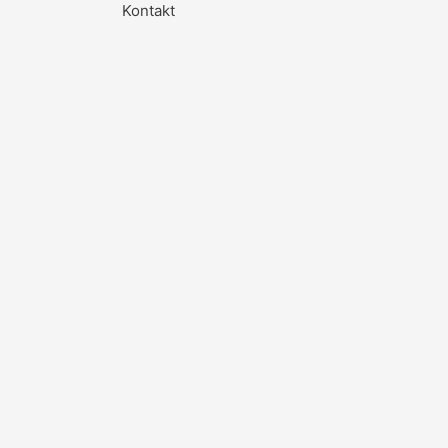
Kontakt