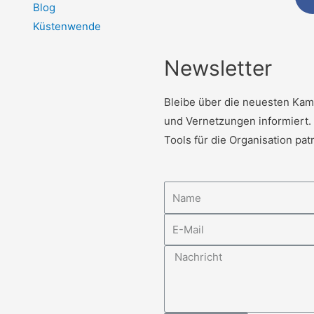
Blog
Küstenwende
Newsletter
Bleibe über die neuesten Kam
und Vernetzungen informiert. 
Tools für die Organisation pat