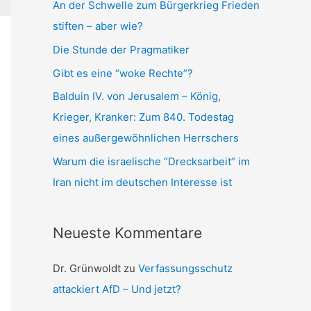
An der Schwelle zum Bürgerkrieg Frieden
stiften – aber wie?
Die Stunde der Pragmatiker
Gibt es eine “woke Rechte”?
Balduin IV. von Jerusalem – König,
Krieger, Kranker: Zum 840. Todestag
eines außergewöhnlichen Herrschers
Warum die israelische “Drecksarbeit” im
Iran nicht im deutschen Interesse ist
Neueste Kommentare
Dr. Grünwoldt
zu
Verfassungsschutz
attackiert AfD – Und jetzt?