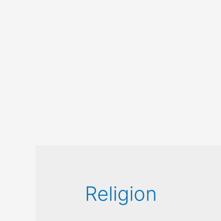
Religion