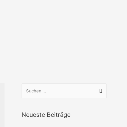
Neueste Beiträge