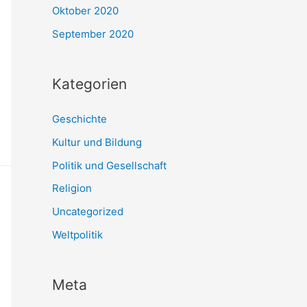
Oktober 2020
September 2020
Kategorien
Geschichte
Kultur und Bildung
Politik und Gesellschaft
Religion
Uncategorized
Weltpolitik
Meta