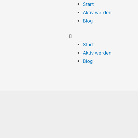
Start
Aktiv werden
Blog
Start
Aktiv werden
Blog