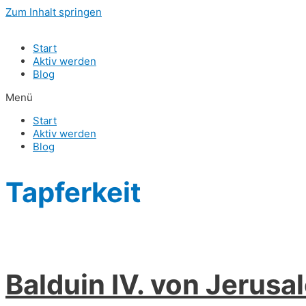
Zum Inhalt springen
Start
Aktiv werden
Blog
Menü
Start
Aktiv werden
Blog
Tapferkeit
Balduin IV. von Jerusal