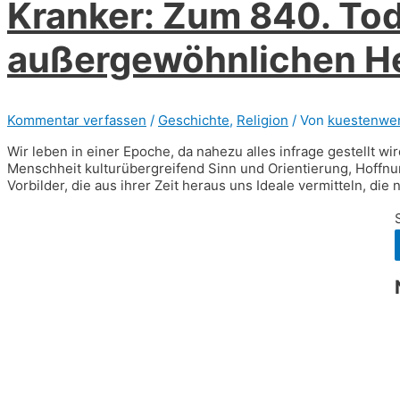
Kranker: Zum 840. Tod
außergewöhnlichen H
Kommentar verfassen
/
Geschichte
,
Religion
/ Von
kuestenwe
Wir leben in einer Epoche, da nahezu alles infrage gestellt 
Menschheit kulturübergreifend Sinn und Orientierung, Hoffnun
Vorbilder, die aus ihrer Zeit heraus uns Ideale vermitteln, die