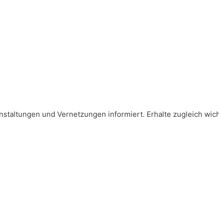
staltungen und Vernetzungen informiert. Erhalte zugleich wicht