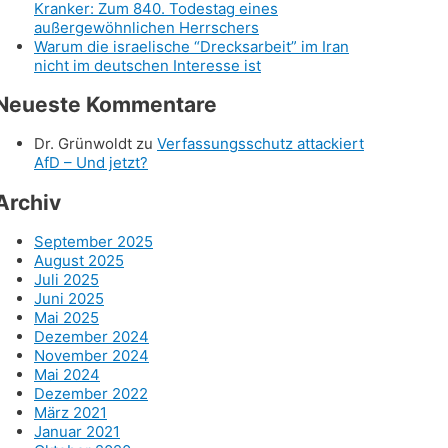
Kranker: Zum 840. Todestag eines
außergewöhnlichen Herrschers
Warum die israelische “Drecksarbeit” im Iran
nicht im deutschen Interesse ist
Neueste Kommentare
Dr. Grünwoldt
zu
Verfassungsschutz attackiert
AfD – Und jetzt?
Archiv
September 2025
August 2025
Juli 2025
Juni 2025
Mai 2025
Dezember 2024
November 2024
Mai 2024
Dezember 2022
März 2021
Januar 2021