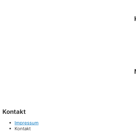
Kontakt
Impressum
Kontakt