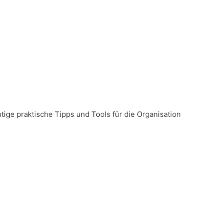
ige praktische Tipps und Tools für die Organisation