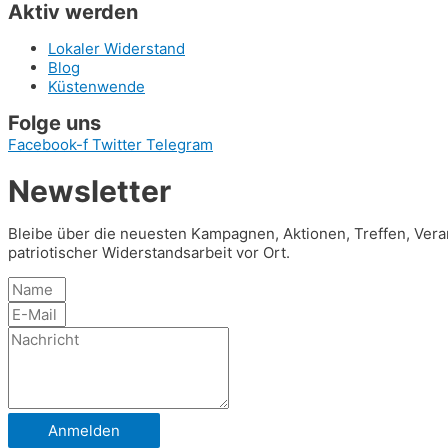
Aktiv werden
Lokaler Widerstand
Blog
Küstenwende
Folge uns
Facebook-f
Twitter
Telegram
Newsletter
Bleibe über die neuesten Kampagnen, Aktionen, Treffen, Veran
patriotischer Widerstandsarbeit vor Ort.
Anmelden