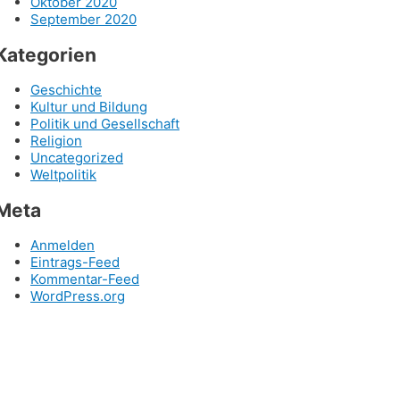
Oktober 2020
September 2020
Kategorien
Geschichte
Kultur und Bildung
Politik und Gesellschaft
Religion
Uncategorized
Weltpolitik
Meta
Anmelden
Eintrags-Feed
Kommentar-Feed
WordPress.org